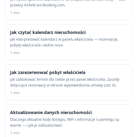
prowizji Airbnb ani Booking.com.
1 min
Jak czytać kalendarz nieruchomości
Jak interpretować kalendarz w panelu właściciela — rezerwacje,
pobyty właściciela i wolne noce.
1 min
Jak zarezerwować pobyt właściciela
Jak zablokować termin dla siebie przez panel właściciela. Zasady
dotyczące rezerwacji w okresie wypowiedzenia umowy (ust. 6).
1 min
Aktualizowanie danych nieruchomości
Dlaczego aktualne kody dostępu, WiFi i informacje o parkingu są
ważne — i jak je zaktualizować.
1 min