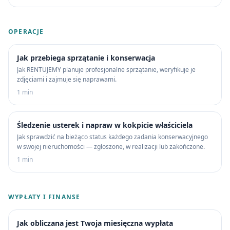
OPERACJE
Jak przebiega sprzątanie i konserwacja
Jak RENTUJEMY planuje profesjonalne sprzątanie, weryfikuje je
zdjęciami i zajmuje się naprawami.
1 min
Śledzenie usterek i napraw w kokpicie właściciela
Jak sprawdzić na bieżąco status każdego zadania konserwacyjnego
w swojej nieruchomości — zgłoszone, w realizacji lub zakończone.
1 min
WYPŁATY I FINANSE
Jak obliczana jest Twoja miesięczna wypłata