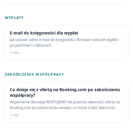
WYPŁATY
E-mail do księgowości dla wypłat
Jak ustawić adres e-mail do księgowości dla kopii rozliczeń wypłat i
przypomnień o fakturach.
1 min
ZAKOŃCZENIE WSPÓŁPRACY
Co dzieje się z ofertą na Booking.com po zakończeniu
współpracy?
Wyjaśnienie dlaczego RENTUJEMY nie przenosi własności oferty na
Booking.com po zakończeniu umowy i co może zrobić właściciel.
1 min